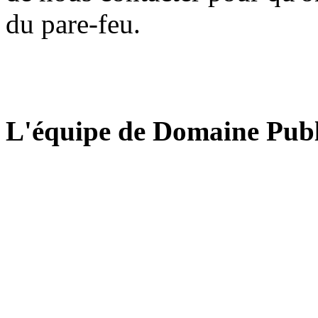
du pare-feu.
L'équipe de Domaine Publ