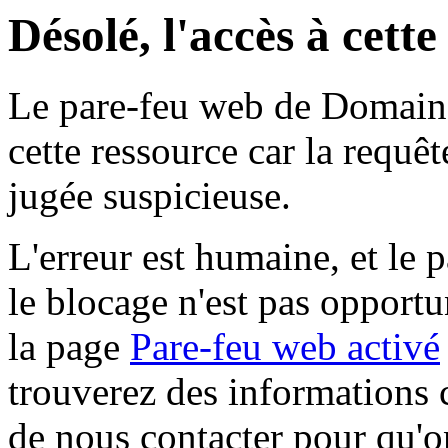
Désolé, l'accès à cett
Le pare-feu web de Domaine 
cette ressource car la requê
jugée suspicieuse.
L'erreur est humaine, et le p
le blocage n'est pas opportu
la page
Pare-feu web activé
trouverez des informations 
de nous contacter pour qu'o