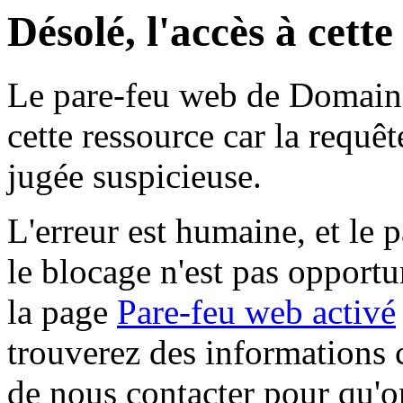
Désolé, l'accès à cett
Le pare-feu web de Domaine 
cette ressource car la requê
jugée suspicieuse.
L'erreur est humaine, et le p
le blocage n'est pas opportu
la page
Pare-feu web activé
trouverez des informations 
de nous contacter pour qu'o