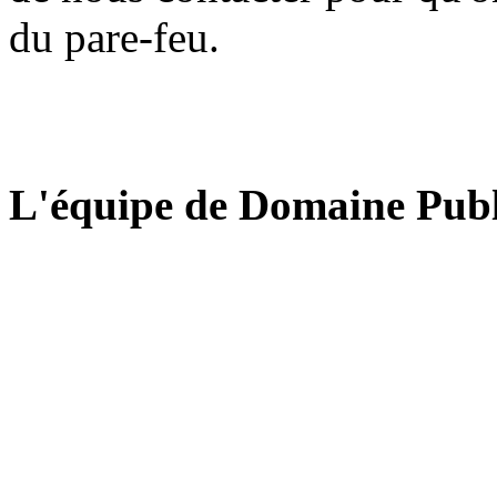
du pare-feu.
L'équipe de Domaine Publ