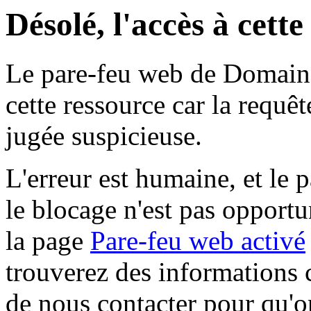
Désolé, l'accès à cett
Le pare-feu web de Domaine 
cette ressource car la requê
jugée suspicieuse.
L'erreur est humaine, et le p
le blocage n'est pas opportu
la page
Pare-feu web activé
trouverez des informations 
de nous contacter pour qu'o