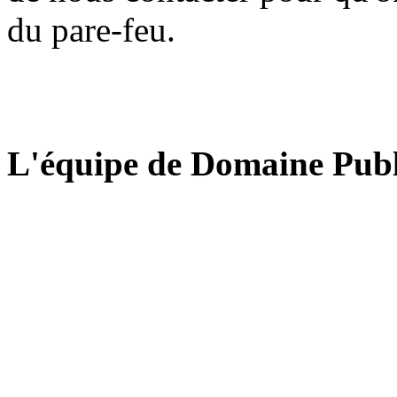
du pare-feu.
L'équipe de Domaine Publ