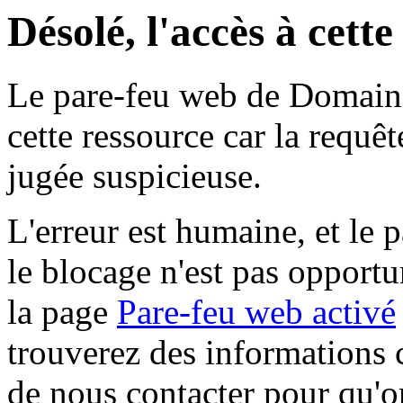
Désolé, l'accès à cett
Le pare-feu web de Domaine 
cette ressource car la requê
jugée suspicieuse.
L'erreur est humaine, et le p
le blocage n'est pas opportu
la page
Pare-feu web activé
trouverez des informations 
de nous contacter pour qu'o