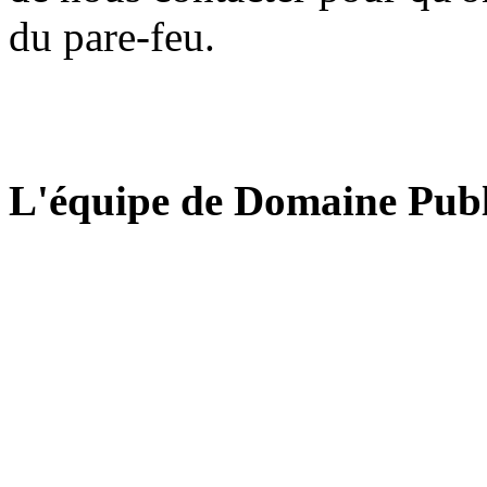
du pare-feu.
L'équipe de Domaine Publ