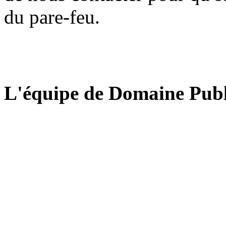
du pare-feu.
L'équipe de Domaine Publ