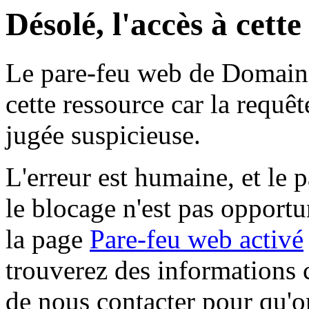
Désolé, l'accès à cett
Le pare-feu web de Domaine 
cette ressource car la requê
jugée suspicieuse.
L'erreur est humaine, et le p
le blocage n'est pas opportu
la page
Pare-feu web activé
trouverez des informations 
de nous contacter pour qu'o