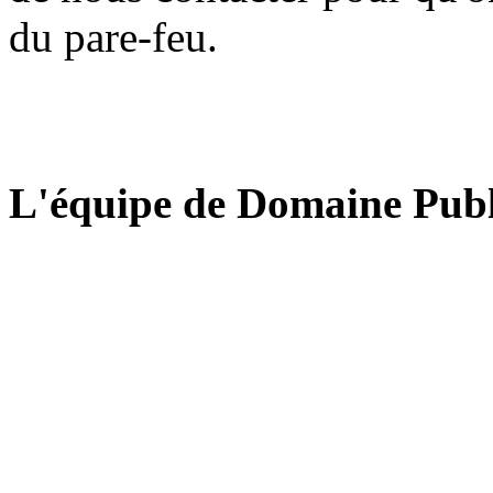
du pare-feu.
L'équipe de Domaine Publ