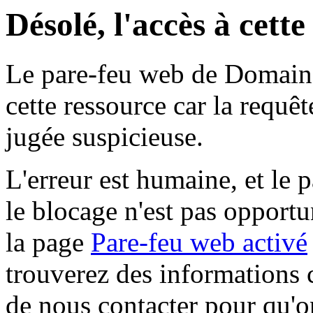
Désolé, l'accès à cett
Le pare-feu web de Domaine 
cette ressource car la requê
jugée suspicieuse.
L'erreur est humaine, et le p
le blocage n'est pas opportu
la page
Pare-feu web activé
trouverez des informations 
de nous contacter pour qu'o