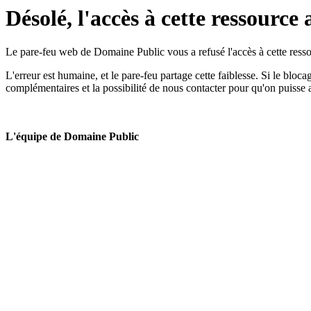
Désolé, l'accès à cette ressource 
Le pare-feu web de Domaine Public vous a refusé l'accès à cette ressou
L'erreur est humaine, et le pare-feu partage cette faiblesse. Si le bloc
complémentaires et la possibilité de nous contacter pour qu'on puisse 
L'équipe de Domaine Public