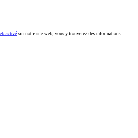
eb activé
sur notre site web, vous y trouverez des informations