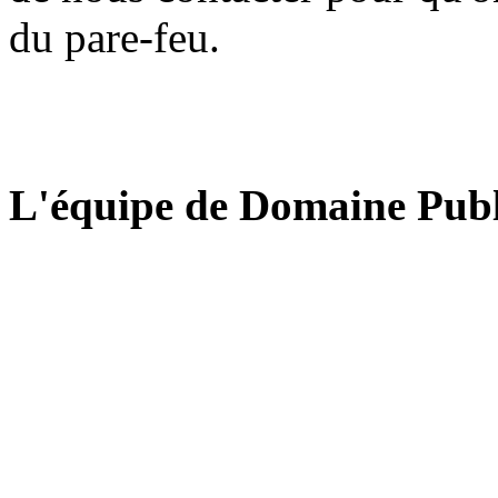
du pare-feu.
L'équipe de Domaine Publ