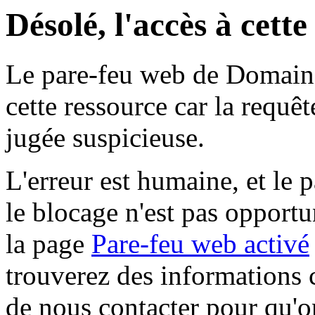
Désolé, l'accès à cett
Le pare-feu web de Domaine 
cette ressource car la requê
jugée suspicieuse.
L'erreur est humaine, et le p
le blocage n'est pas opportu
la page
Pare-feu web activé
trouverez des informations 
de nous contacter pour qu'o