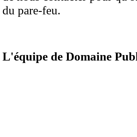
du pare-feu.
L'équipe de Domaine Publ