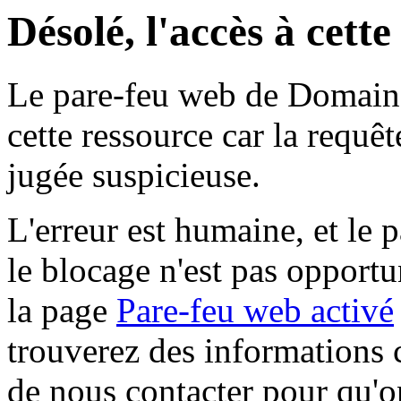
Désolé, l'accès à cett
Le pare-feu web de Domaine 
cette ressource car la requê
jugée suspicieuse.
L'erreur est humaine, et le p
le blocage n'est pas opportu
la page
Pare-feu web activé
trouverez des informations 
de nous contacter pour qu'o