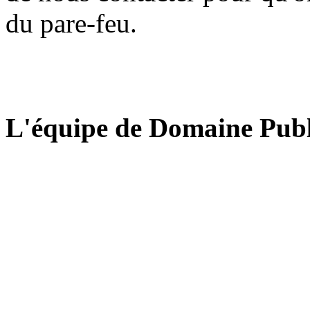
du pare-feu.
L'équipe de Domaine Publ