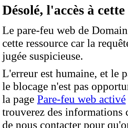
Désolé, l'accès à cett
Le pare-feu web de Domaine 
cette ressource car la requê
jugée suspicieuse.
L'erreur est humaine, et le p
le blocage n'est pas opportu
la page
Pare-feu web activé
trouverez des informations 
de nous contacter pour qu'o