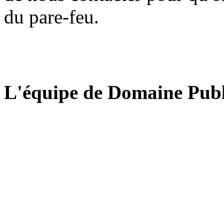
du pare-feu.
L'équipe de Domaine Publ