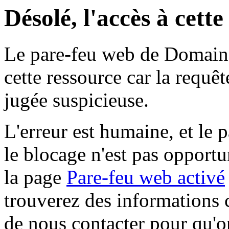
Désolé, l'accès à cett
Le pare-feu web de Domaine 
cette ressource car la requê
jugée suspicieuse.
L'erreur est humaine, et le p
le blocage n'est pas opportu
la page
Pare-feu web activé
trouverez des informations 
de nous contacter pour qu'o