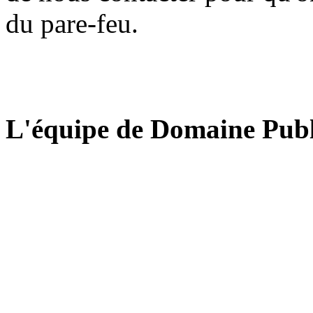
du pare-feu.
L'équipe de Domaine Publ