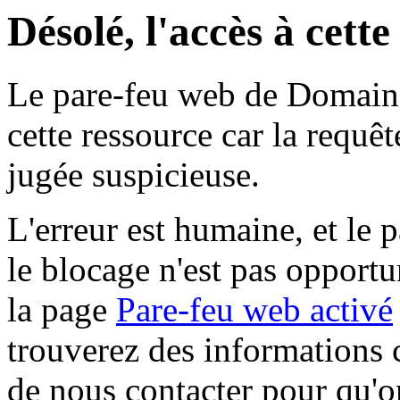
Désolé, l'accès à cett
Le pare-feu web de Domaine 
cette ressource car la requê
jugée suspicieuse.
L'erreur est humaine, et le p
le blocage n'est pas opportu
la page
Pare-feu web activé
trouverez des informations 
de nous contacter pour qu'o