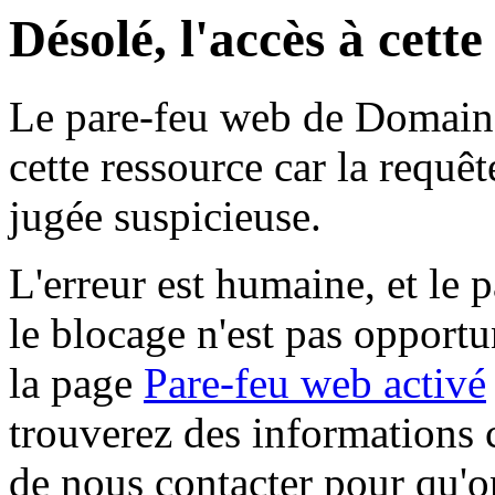
Désolé, l'accès à cett
Le pare-feu web de Domaine 
cette ressource car la requê
jugée suspicieuse.
L'erreur est humaine, et le p
le blocage n'est pas opportu
la page
Pare-feu web activé
trouverez des informations 
de nous contacter pour qu'o