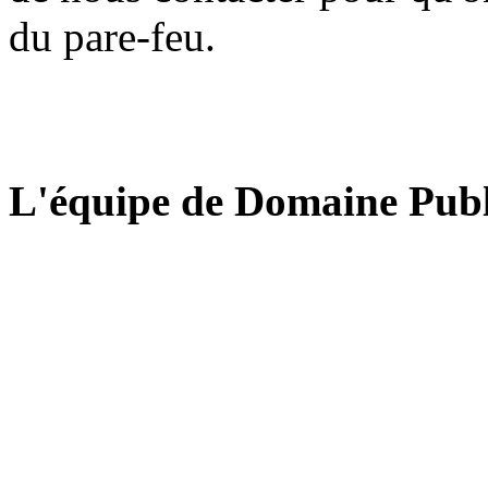
du pare-feu.
L'équipe de Domaine Publ