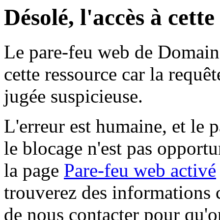
Désolé, l'accès à cett
Le pare-feu web de Domaine 
cette ressource car la requê
jugée suspicieuse.
L'erreur est humaine, et le p
le blocage n'est pas opportu
la page
Pare-feu web activé
trouverez des informations 
de nous contacter pour qu'o