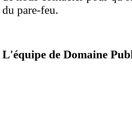
du pare-feu.
L'équipe de Domaine Publ