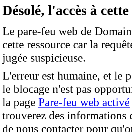
Désolé, l'accès à cett
Le pare-feu web de Domaine 
cette ressource car la requê
jugée suspicieuse.
L'erreur est humaine, et le p
le blocage n'est pas opportu
la page
Pare-feu web activé
trouverez des informations 
de nous contacter pour qu'o