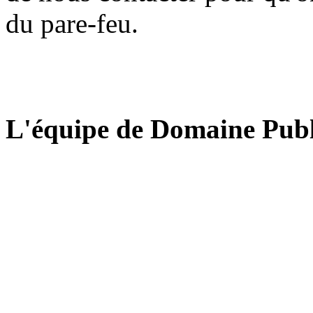
du pare-feu.
L'équipe de Domaine Publ