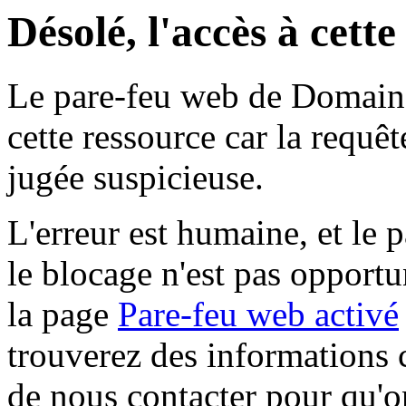
Désolé, l'accès à cett
Le pare-feu web de Domaine 
cette ressource car la requê
jugée suspicieuse.
L'erreur est humaine, et le p
le blocage n'est pas opportu
la page
Pare-feu web activé
trouverez des informations 
de nous contacter pour qu'o