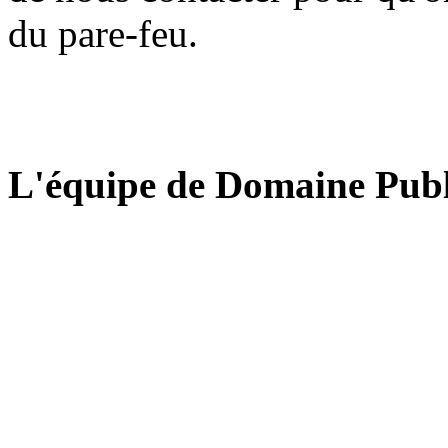
du pare-feu.
L'équipe de Domaine Publ