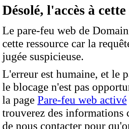
Désolé, l'accès à cett
Le pare-feu web de Domaine 
cette ressource car la requê
jugée suspicieuse.
L'erreur est humaine, et le p
le blocage n'est pas opportu
la page
Pare-feu web activé
trouverez des informations 
de nous contacter pour qu'o