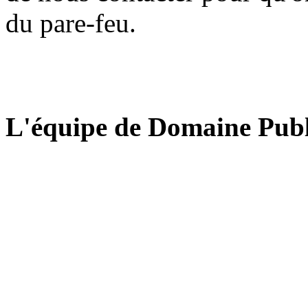
du pare-feu.
L'équipe de Domaine Publ