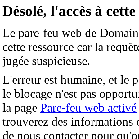
Désolé, l'accès à cett
Le pare-feu web de Domaine 
cette ressource car la requê
jugée suspicieuse.
L'erreur est humaine, et le p
le blocage n'est pas opportu
la page
Pare-feu web activé
trouverez des informations 
de nous contacter pour qu'o