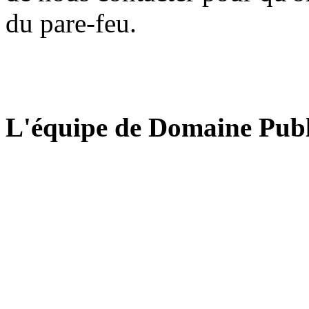
du pare-feu.
L'équipe de Domaine Publ