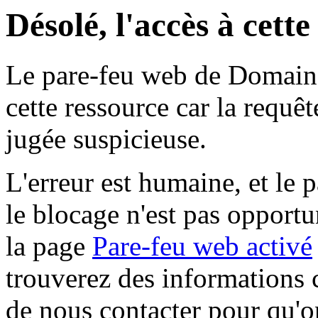
Désolé, l'accès à cett
Le pare-feu web de Domaine 
cette ressource car la requê
jugée suspicieuse.
L'erreur est humaine, et le p
le blocage n'est pas opportu
la page
Pare-feu web activé
trouverez des informations 
de nous contacter pour qu'o