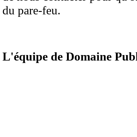
du pare-feu.
L'équipe de Domaine Publ