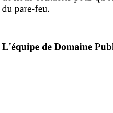
du pare-feu.
L'équipe de Domaine Publ