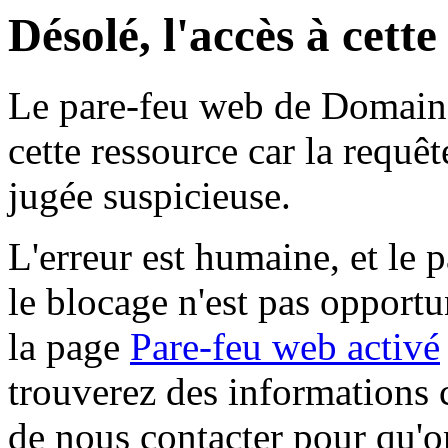
Désolé, l'accès à cett
Le pare-feu web de Domaine 
cette ressource car la requê
jugée suspicieuse.
L'erreur est humaine, et le p
le blocage n'est pas opportu
la page
Pare-feu web activé
trouverez des informations 
de nous contacter pour qu'o