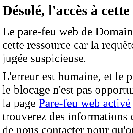
Désolé, l'accès à cett
Le pare-feu web de Domaine 
cette ressource car la requê
jugée suspicieuse.
L'erreur est humaine, et le p
le blocage n'est pas opportu
la page
Pare-feu web activé
trouverez des informations 
de nous contacter pour qu'o