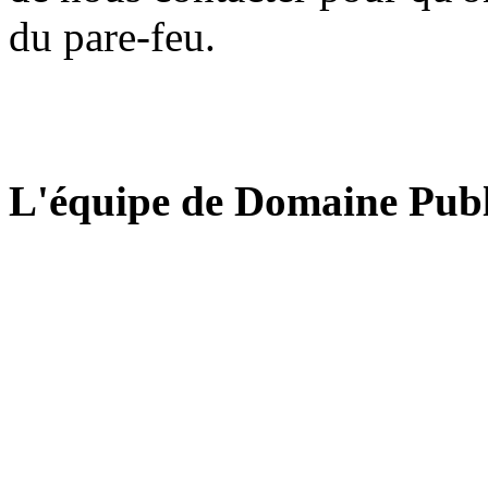
du pare-feu.
L'équipe de Domaine Publ