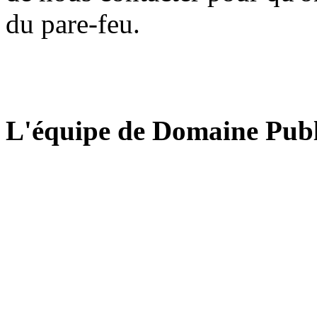
du pare-feu.
L'équipe de Domaine Publ