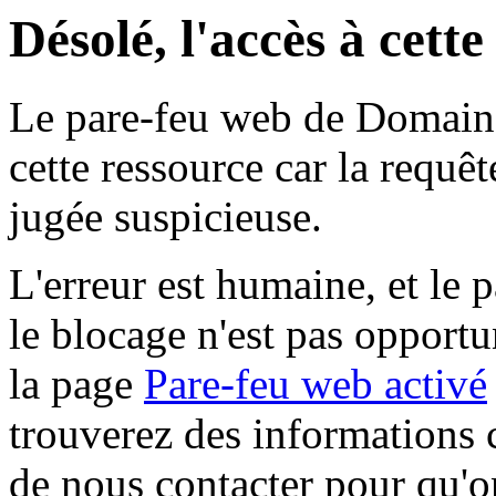
Désolé, l'accès à cett
Le pare-feu web de Domaine 
cette ressource car la requê
jugée suspicieuse.
L'erreur est humaine, et le p
le blocage n'est pas opportu
la page
Pare-feu web activé
trouverez des informations 
de nous contacter pour qu'o