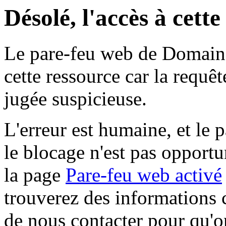
Désolé, l'accès à cett
Le pare-feu web de Domaine 
cette ressource car la requê
jugée suspicieuse.
L'erreur est humaine, et le p
le blocage n'est pas opportu
la page
Pare-feu web activé
trouverez des informations 
de nous contacter pour qu'o