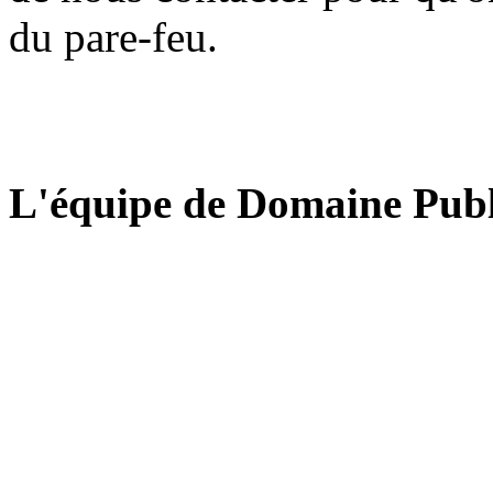
du pare-feu.
L'équipe de Domaine Publ