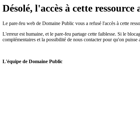
Désolé, l'accès à cette ressource 
Le pare-feu web de Domaine Public vous a refusé l'accès à cette ressou
L'erreur est humaine, et le pare-feu partage cette faiblesse. Si le bloc
complémentaires et la possibilité de nous contacter pour qu'on puisse 
L'équipe de Domaine Public