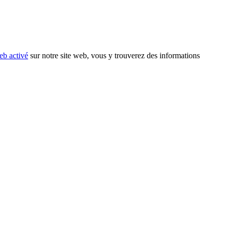
eb activé
sur notre site web, vous y trouverez des informations